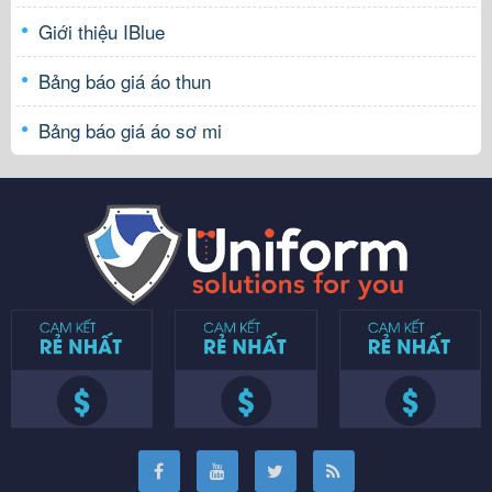
Giới thiệu IBlue
Bảng báo giá áo thun
Bảng báo giá áo sơ mi