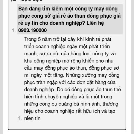
Bạn đang tìm kiếm một công ty may đồng
phục công sở giá rẻ áo thun đồng phục giá
rẻ uy tín cho doanh nghiệp? Liên hệ
0903.190000
Trong 5 năm trở lại đây khi kinh tế phát
triển doanh nghiệp ngày một phát triển
mạnh, sự ra đời của hàng loạt công ty và
khu công nghiệp mở rộng khiến cho nhu
cầu may đồng phục áo thun, đồng phục sơ
mi ngày một tăng. Những xưởng may đồng
phục tràn ngập với các đơn đặt hàng của
doanh nghiệp. Do đó đồng phục áo thun thể
hiện tính chuyên nghiệp và là một trong
những công cụ quảng bá hình ảnh, thương
hiệu cho doanh nghiệp rất hữu ích và tạo
niền tin
- May đồng phục công sở