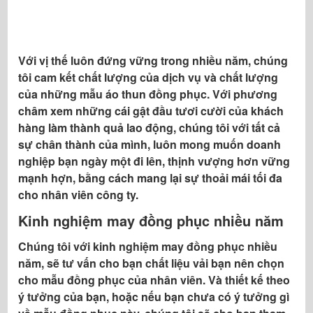
Với vị thế luôn đứng vững trong nhiều năm, chúng
tôi cam kết chất lượng của dịch vụ và chất lượng
của những mẫu áo thun đồng phục. Với phương
châm xem những cái gật đầu tươi cười của khách
hàng làm thành quả lao động, chúng tôi với tất cả
sự chân thành của mình, luôn mong muốn doanh
nghiệp bạn ngày một đi lên, thịnh vượng hơn vững
mạnh hợn, bằng cách mang lại sự thoải mái tối đa
cho nhân viên công ty.
Kinh nghiệm may đồng phục nhiều năm
Chúng tôi với kinh nghiệm may đồng phục nhiều
năm, sẽ tư vấn cho bạn chất liệu vải bạn nên chọn
cho mẫu đồng phục của nhân viên. Và thiết kế theo
ý tưởng của bạn, hoặc nếu bạn chưa có ý tưởng gì