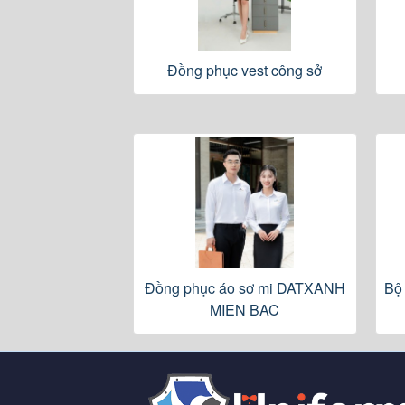
Đồng phục vest công sở
Đồng phục áo sơ mi DATXANH
Bộ
MIEN BAC