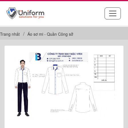
Trang nhất
Áo sơ mi - Quần Công sở