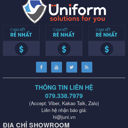
THÔNG TIN LIÊN HỆ
079.338.7979
(Accept: Viber, Kakao Talk, Zalo)
Liên hệ nhận báo giá:
hi@juni.vn
ĐỊA CHỈ SHOWROOM