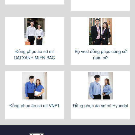
Đồng phục áo sơ mi
Bộ vest đồng phục công sở
DATXANH MIEN BAC
nam nữ
Đồng phục áo sơ mi VNPT
Đồng phục áo sơ mi Hyundai