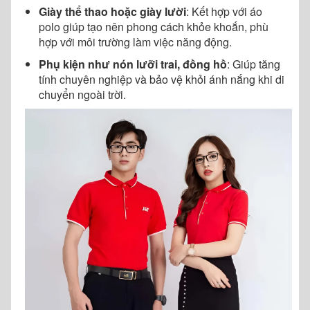
Giày thể thao hoặc giày lười
: Kết hợp với áo
polo giúp tạo nên phong cách khỏe khoắn, phù
hợp với môi trường làm việc năng động.
Phụ kiện như nón lưỡi trai, đồng hồ
: Giúp tăng
tính chuyên nghiệp và bảo vệ khỏi ánh nắng khi di
chuyển ngoài trời.