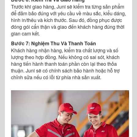
Trước khi giao hàng, Juni sẽ kiểm tra từng sản phẩm
để đảm bảo đúng với yêu cầu về màu sắc, kiểu dáng,
hình in/thêu và kích thước. Sau đó, đồng phục được
đóng gói cẩn thận và giao đến khách hàng đúng thời
gian cam kết.
Bước 7: Nghiệm Thu Và Thanh Toán
Khách hàng nhận hàng, kiểm tra chất lượng và số
lượng theo hợp đồng. Nếu không có sai sót, khách
hàng tiến hành thanh toán phần còn lại theo thỏa
thuận. Juni sẽ có chính sách bảo hành hoặc hỗ trợ
chỉnh sửa nếu có lỗi từ phía nhà sản xuất.