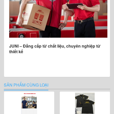
JUNI – Đẳng cấp từ chất liệu, chuyên nghiệp từ
thiết kế
SẢN PHẨM CÙNG LOẠI