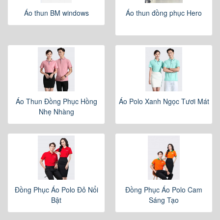
Áo thun BM windows
Áo thun đồng phục Hero
Áo Thun Đồng Phục Hồng
Áo Polo Xanh Ngọc Tươi Mát
Nhẹ Nhàng
Đồng Phục Áo Polo Đỏ Nổi
Đồng Phục Áo Polo Cam
Bật
Sáng Tạo