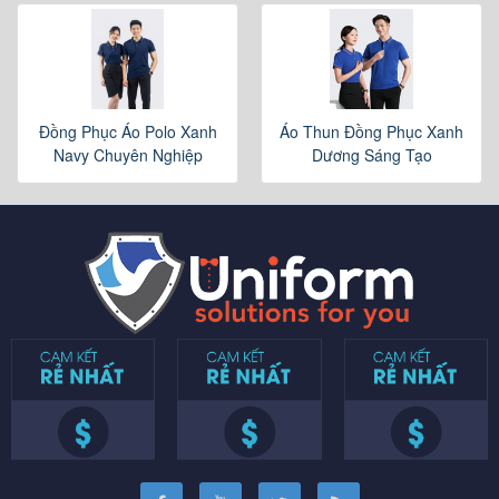
Đồng Phục Áo Polo Xanh
Áo Thun Đồng Phục Xanh
Navy Chuyên Nghiệp
Dương Sáng Tạo