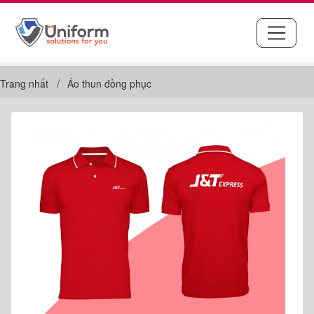
Trang nhất
Áo thun đồng phục