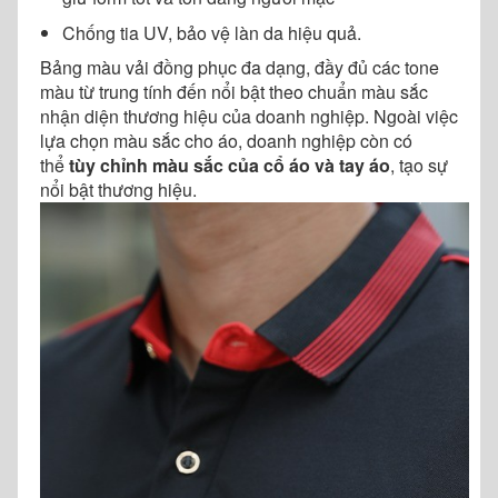
Chống tia UV, bảo vệ làn da hiệu quả.
Bảng màu vải đồng phục đa dạng, đầy đủ các tone
màu từ trung tính đến nổi bật theo chuẩn màu sắc
nhận diện thương hiệu của doanh nghiệp. Ngoài việc
lựa chọn màu sắc cho áo, doanh nghiệp còn có
thể
tùy chỉnh màu sắc của cổ áo và tay áo
, tạo sự
nổi bật thương hiệu.