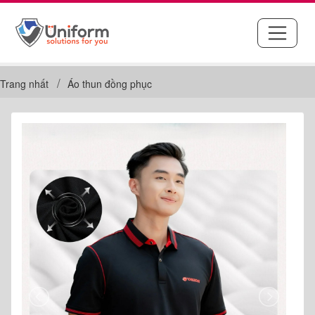
Trang nhất
Áo thun đồng phục