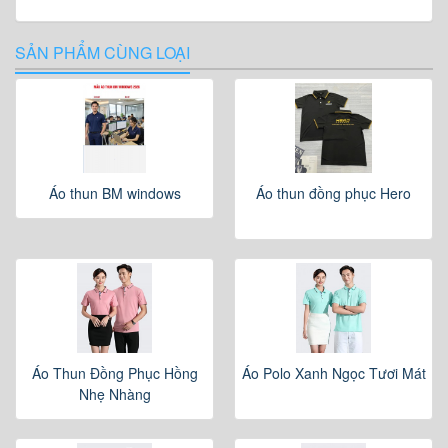
SẢN PHẨM CÙNG LOẠI
Áo thun BM windows
Áo thun đồng phục Hero
Áo Thun Đồng Phục Hồng
Áo Polo Xanh Ngọc Tươi Mát
Nhẹ Nhàng