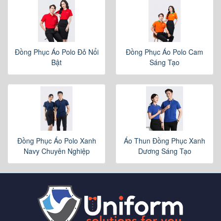
Đồng Phục Áo Polo Đỏ Nổi
Đồng Phục Áo Polo Cam
Bật
Sáng Tạo
Đồng Phục Áo Polo Xanh
Áo Thun Đồng Phục Xanh
Navy Chuyên Nghiệp
Dương Sáng Tạo