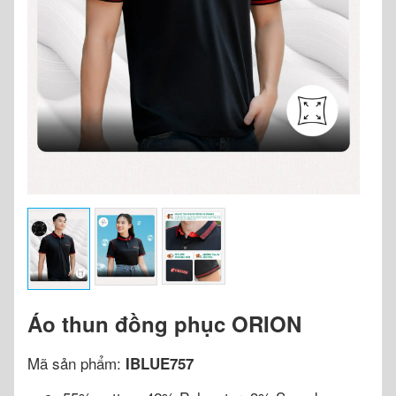
Áo thun đồng phục ORION
Mã sản phẩm:
IBLUE757