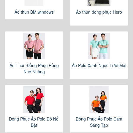
Áo thun BM windows
Áo thun đồng phục Hero
Áo Thun Đồng Phục Hồng
Áo Polo Xanh Ngọc Tươi Mát
Nhẹ Nhàng
Đồng Phục Áo Polo Đỏ Nổi
Đồng Phục Áo Polo Cam
Bật
Sáng Tạo