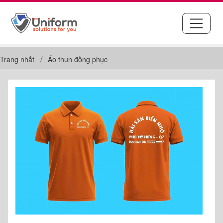
Trang nhất
Áo thun đồng phục