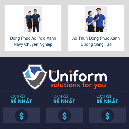
Đồng Phục Áo Polo Xanh
Áo Thun Đồng Phục Xanh
Navy Chuyên Nghiệp
Dương Sáng Tạo