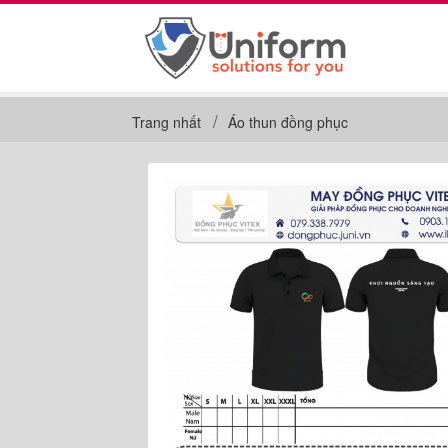
Trang nhất
Áo thun đồng phục