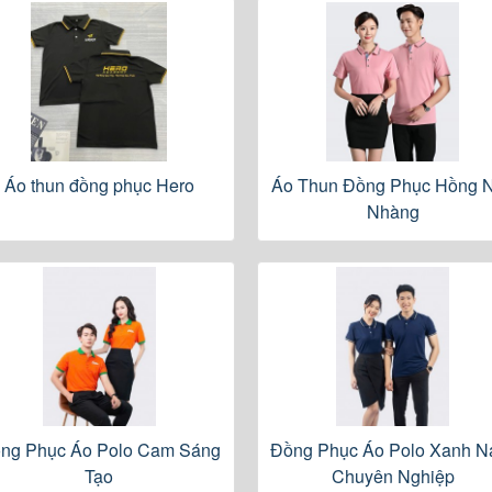
Áo thun đồng phục Hero
Áo Thun Đồng Phục Hồng 
Nhàng
ng Phục Áo Polo Cam Sáng
Đồng Phục Áo Polo Xanh N
Tạo
Chuyên Nghiệp