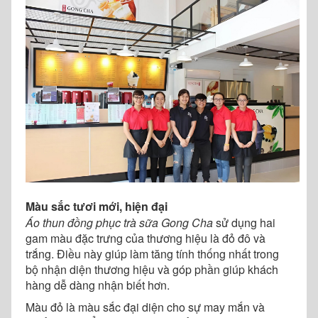
Màu sắc tươi mới, hiện đại
Áo thun đồng phục trà sữa Gong Cha
sử dụng hai
gam màu đặc trưng của thương hiệu là đỏ đô và
trắng. Điều này giúp làm tăng tính thống nhất trong
bộ nhận diện thương hiệu và góp phần giúp khách
hàng dễ dàng nhận biết hơn.
Màu đỏ là màu sắc đại diện cho sự may mắn và