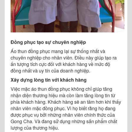
Đồng phục tạo sự chuyên nghiệp
Áo thun đồng phục mang lại sự thống nhất và
chuyên nghiệp cho nhân viên. Điều này giúp tạo ra
ấn tượng tích cực đối với khách hàng về mức độ
đồng nhất và uy tín của doanh nghiệp.
Xây dựng lòng tin với khách hàng
Việc mặc áo thun đồng phục không chỉ giúp tăng
nhận diện thương hiệu mà còn làm tăng lòng tin từ
phía khách hàng. Khách hàng sẽ an tâm hơn khi thấy
nhân viên mặc đồng phục. Vì họ biết rằng họ đang
được phục vụ bởi những nhân viên chính thức của
Gong Cha. Và đang sử dụng những sản phẩm chất
lượng của thương hiệu.