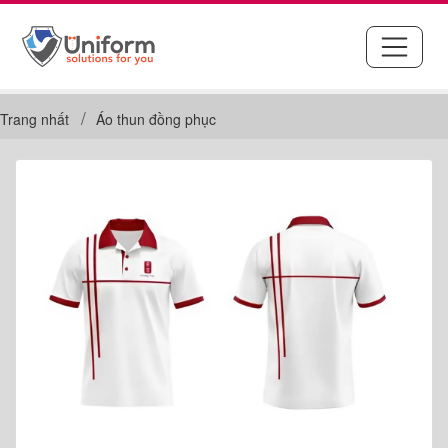
Trang nhất
Áo thun đồng phục