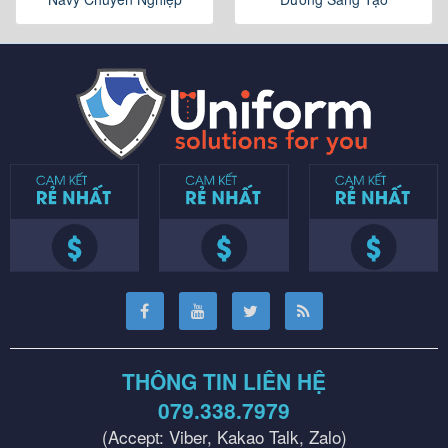
THÔNG TIN LIÊN HỆ
079.338.7979
(Accept: Viber, Kakao Talk, Zalo)