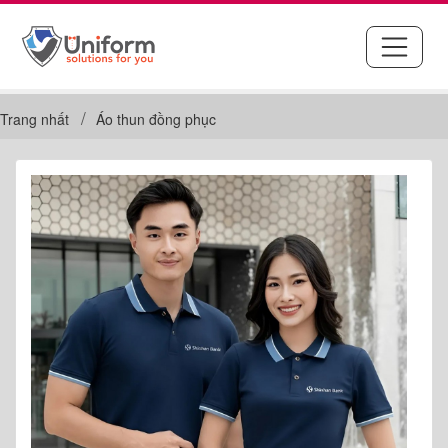
Trang nhất
Áo thun đồng phục