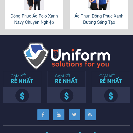
Đồng Phục Áo Polo Xanh
Áo Thun Đồng Phục Xanh
Navy Chuyên Nghiệp
Dương Sáng Tạo