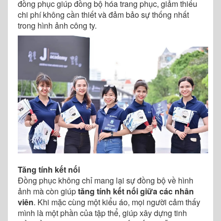
đồng phục giúp đồng bộ hóa trang phục, giảm thiểu
chi phí không cần thiết và đảm bảo sự thống nhất
trong hình ảnh công ty.
Tăng tính kết nối
Đồng phục không chỉ mang lại sự đồng bộ về hình
ảnh mà còn giúp
tăng tính kết nối giữa các nhân
viên
. Khi mặc cùng một kiểu áo, mọi người cảm thấy
mình là một phần của tập thể, giúp xây dựng tinh