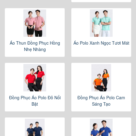
Áo Thun Đồng Phục Hồng
Áo Polo Xanh Ngọc Tươi Mát
Nhẹ Nhàng
Đồng Phục Áo Polo Đỏ Nổi
Đồng Phục Áo Polo Cam
Bật
Sáng Tạo