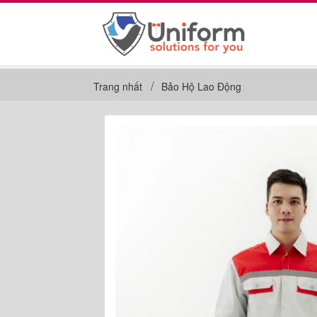
Trang nhất
Bảo Hộ Lao Động