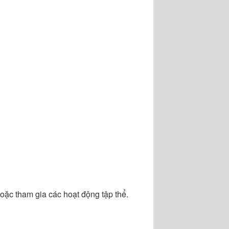
oặc tham gia các hoạt động tập thể.