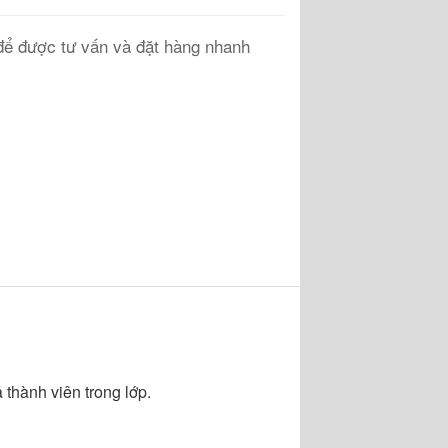
ể được tư vấn và đặt hàng nhanh
 thành viên trong lớp.