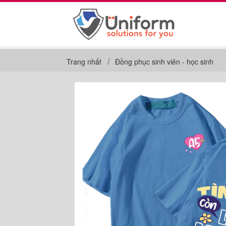
Trang nhất
Đồng phục sinh viên - học sinh