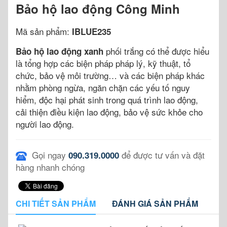
Bảo hộ lao động Công Minh
Mã sản phẩm:
IBLUE235
phối trắng có thể được hiểu
Bảo hộ lao động xanh
là tổng hợp các biện pháp pháp lý, kỹ thuật, tổ
chức, bảo vệ môi trường… và các biện pháp khác
nhằm phòng ngừa, ngăn chặn các yếu tố nguy
hiểm, độc hại phát sinh trong quá trình lao động,
cải thiện điều kiện lao động, bảo vệ sức khỏe cho
người lao động.
Gọi ngay
để được tư vấn và đặt
090.319.0000
hàng nhanh chóng
CHI TIẾT SẢN PHẨM
ĐÁNH GIÁ SẢN PHẨM