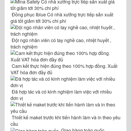
Đồng phục Iblue Có nhà xưởng trực tiếp sản xuất
giá tốt giảm tới 30% chi phí
Đội ngũ nhân viên có tay nghề cao, nhiệt huyết ,
trách nghiệm
Cam kết thực hiện đúng theo 100% hợp đồng. Xuất
VAT hóa đơn đầy đủ
Đã hợp tác và có kinh nghiệm làm việc với nhiều
đơn vị
Thiết kế maket trước khi tiến hành làm và in theo yêu
cầu
Giao hàng toàn quốc