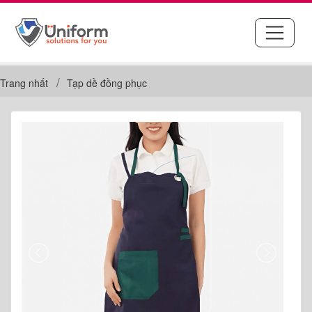
Trang nhất
Tạp dề đồng phục