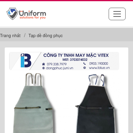
Trang nhất
Tạp dề đồng phục