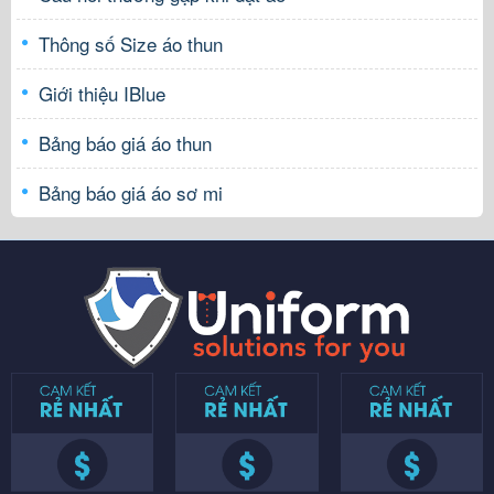
Thông số Size áo thun
Giới thiệu IBlue
Bảng báo giá áo thun
Bảng báo giá áo sơ mi