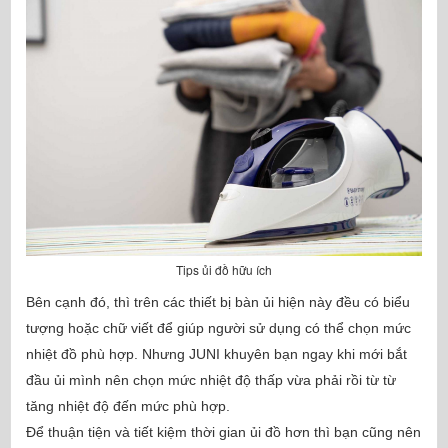
Tips ủi đồ hữu ích
Bên cạnh đó, thì trên các thiết bị bàn ủi hiện này đều có biểu
tượng hoặc chữ viết để giúp người sử dụng có thể chọn mức
nhiệt đồ phù hợp. Nhưng JUNI khuyên bạn ngay khi mới bắt
đầu ủi mình nên chọn mức nhiệt độ thấp vừa phải rồi từ từ
tăng nhiệt độ đến mức phù hợp.
Để thuận tiện và tiết kiệm thời gian ủi đồ hơn thì bạn cũng nên