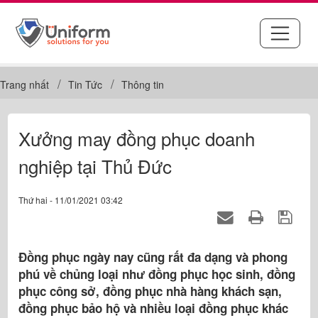
Trang nhất
Tin Tức
Thông tin
Xưởng may đồng phục doanh
nghiệp tại Thủ Đức
Thứ hai - 11/01/2021 03:42
Đồng phục ngày nay cũng rất đa dạng và phong
phú về chủng loại như đồng phục học sinh, đồng
phục công sở, đồng phục nhà hàng khách sạn,
đồng phục bảo hộ và nhiều loại đồng phục khác