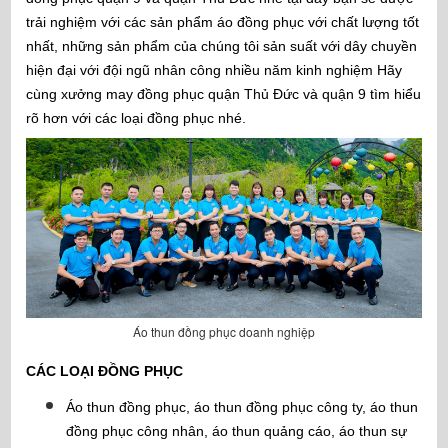
trải nghiệm với các sản phẩm áo đồng phục với chất lượng tốt
nhất, những sản phẩm của chúng tôi sản suất với dây chuyền
hiện đại với đội ngũ nhân công nhiều năm kinh nghiệm Hãy
cùng xưởng may đồng phục quận Thủ Đức và quận 9 tìm hiểu
rõ hơn với các loại đồng phục nhé.
Áo thun đồng phục doanh nghiệp
CÁC LOẠI ĐỒNG PHỤC
Áo thun đồng phục, áo thun đồng phục công ty, áo thun
đồng phục công nhân, áo thun quảng cáo, áo thun sự