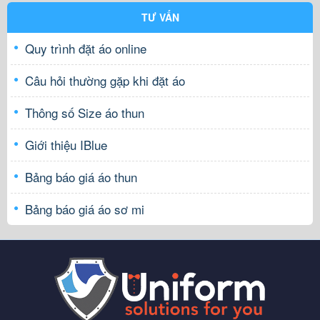
TƯ VẤN
Quy trình đặt áo online
Câu hỏi thường gặp khi đặt áo
Thông số Size áo thun
Giới thiệu IBlue
Bảng báo giá áo thun
Bảng báo giá áo sơ mi