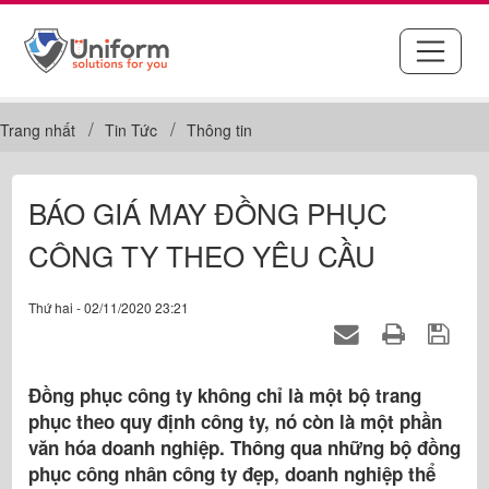
Trang nhất
Tin Tức
Thông tin
BÁO GIÁ MAY ĐỒNG PHỤC
CÔNG TY THEO YÊU CẦU
Thứ hai - 02/11/2020 23:21
Đồng phục công ty không chỉ là một bộ trang
phục theo quy định công ty, nó còn là một phần
văn hóa doanh nghiệp. Thông qua những bộ đồng
phục công nhân công ty đẹp, doanh nghiệp thể