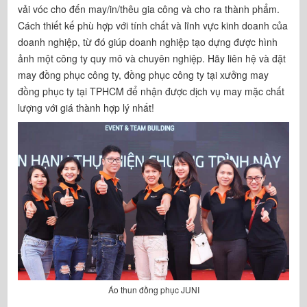
vải vóc cho đến may/in/thêu gia công và cho ra thành phẩm.
Cách thiết kế phù hợp với tính chất và lĩnh vực kinh doanh của
doanh nghiệp, từ đó giúp doanh nghiệp tạo dựng được hình
ảnh một công ty quy mô và chuyên nghiệp. Hãy liên hệ và đặt
may đồng phục công ty, đồng phục công ty tại xưởng may
đồng phục ty tại TPHCM để nhận được dịch vụ may mặc chất
lượng với giá thành hợp lý nhất!
Áo thun đồng phục JUNI