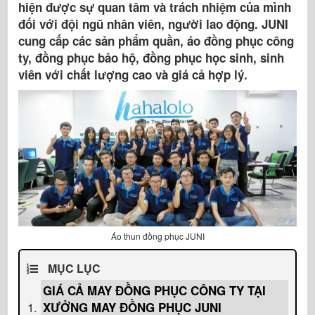
hiện được sự quan tâm và trách nhiệm của mình
đối với đội ngũ nhân viên, người lao động. JUNI
cung cấp các sản phẩm quần, áo đồng phục công
ty, đồng phục bảo hộ, đồng phục học sinh, sinh
viên với chất lượng cao và giá cả hợp lý.
Áo thun đồng phục JUNI
MỤC LỤC
GIÁ CẢ MAY ĐỒNG PHỤC CÔNG TY TẠI
XƯỞNG MAY ĐỒNG PHỤC JUNI