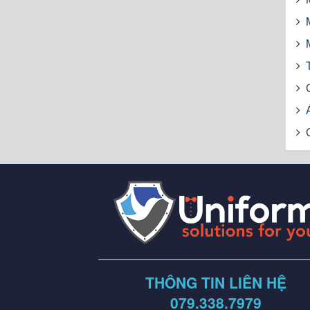
THÔNG TIN LIÊN HỆ
079.338.7979