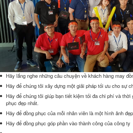
Hãy lắng nghe những câu chuyện về khách hàng may đồn
Hãy để chúng tôi xây dựng một giải pháp tối ưu cho sự c
Hãy để chúng tôi giúp bạn tiết kiệm tối đa chi phí và th
phục đẹp nhất.
Hãy để đồng phục của mỗi nhân viên là một hình ảnh đẹp
Hãy để đồng phục góp phần vào thành công của công ty