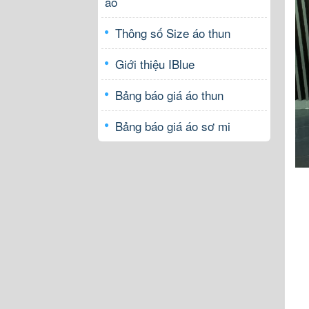
áo
Thông số Size áo thun
Giới thiệu IBlue
Bảng báo giá áo thun
Bảng báo giá áo sơ mi