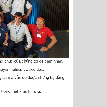
g phục của chúng tôi để cảm nhận.
huyên nghiệp và độc đáo.
ời gian mà vẫn có được những bộ đồng
 trong mắt khách hàng.