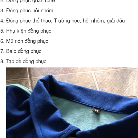
Đồng phục hội nhóm
Đồng phục thể thao: Trường học, hội nhóm, giải đấu
Phụ kiện đồng phục
Mũ nón đồng phục
Balo đồng phục
Tạp dề đồng phục