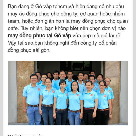
Bạn đang ở Gò vấp tphcm và hiện đang có nhu cầu
may áo đồng phục cho công ty, cơ quan hoặc nhóm
team, hoặc đơn giản hơn là may đồng phục cho quán
cafe. Tuy nhiên, bạn không biết nên chọn đơn vị nào
vừa đẹp mà giá lại rẻ.
may đồng phục tại Gò vấp
Vậy tại sao bạn không nghĩ đến công ty cổ phần
đồng phục sài gòn.