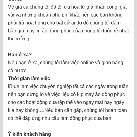
Về giá cả chúng tôi đã tối ưu hóa từ giá nhân công, giá
vải và những khoản phụ phí khác nên các bạn không
phải trả hoa hồng cho bất cứ ai do đó chúng tôi đảm
bảo giá may, in áo đồng phục của chúng tôi luôn rẻ nhất
thị trường.
Bạn ở xa?
Nếu bạn ở xa, chúng tôi làm việc online và giao hàng
cả nước.
Thời gian làm việc
iBlue làm việc chuyên nghiệp tất cả các ngày trong tuần
nên bạn đừng lo về việc liệu có kịp may áo đồng phục
cho các hoạt động của tập thể vào ngày mai hay ngày
kia hay không….Nếu bạn cần gấp, chúng tôi hoàn toàn
có thể đáp ứng nhu cầu làm đồng phục của bạn.
Ý kiến khách hàng