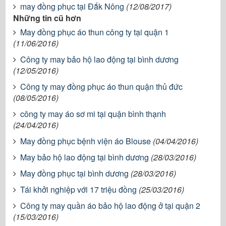
may đồng phục tại Đắk Nông
(12/08/2017)
Những tin cũ hơn
May đồng phục áo thun công ty tại quận 1
(11/06/2016)
Công ty may bảo hộ lao động tại bình dương
(12/05/2016)
Công ty may đồng phục áo thun quận thủ đức
(08/05/2016)
công ty may áo sơ mi tại quận bình thạnh
(24/04/2016)
May đồng phục bệnh viện áo Blouse
(04/04/2016)
May bảo hộ lao động tại bình dương
(28/03/2016)
May đồng phục tại bình dương
(28/03/2016)
Tái khởi nghiệp với 17 triệu đồng
(25/03/2016)
Công ty may quần áo bảo hộ lao động ở tại quận 2
(15/03/2016)