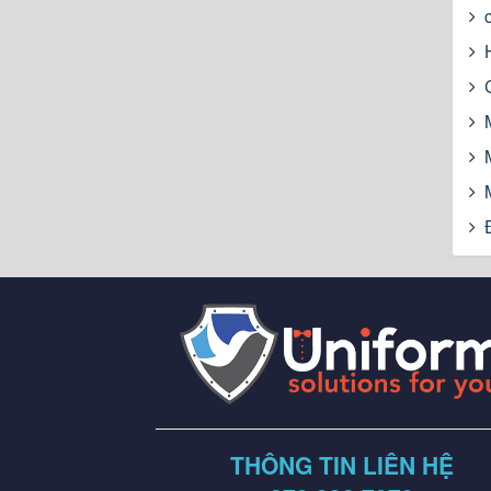
THÔNG TIN LIÊN HỆ