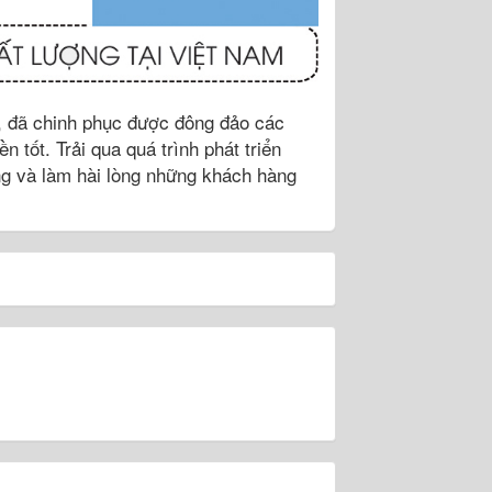
 đã chinh phục được đông đảo các
n tốt. Trải qua quá trình phát triển
ường và làm hài lòng những khách hàng