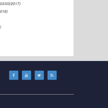
(03/03/2017)
2016)
)